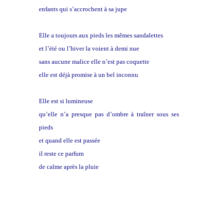
enfants qui s’accrochent à sa jupe
Elle a toujours aux pieds les mêmes sandalettes
et l’été ou l’hiver la voient à demi nue
sans aucune malice elle n’est pas coquette
elle est déjà promise à un bel inconnu
Elle est si lumineuse
qu’elle n’a presque pas d’ombre à traîner sous ses
pieds
et quand elle est passée
il reste ce parfum
de calme après la pluie