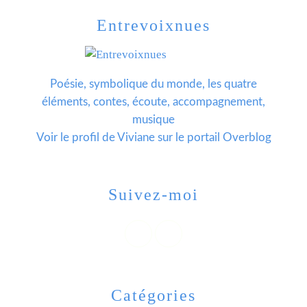
Entrevoixnues
Poésie, symbolique du monde, les quatre
éléments, contes, écoute, accompagnement,
musique
Voir le profil de
Viviane
sur le portail Overblog
Suivez-moi
Catégories