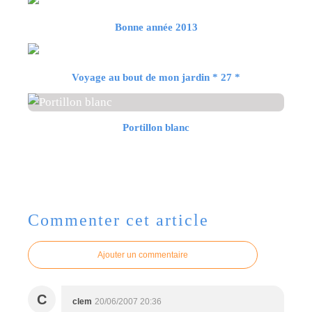
Bonne année 2013
Voyage au bout de mon jardin * 27 *
Portillon blanc
Commenter cet article
Ajouter un commentaire
C
clem
20/06/2007 20:36