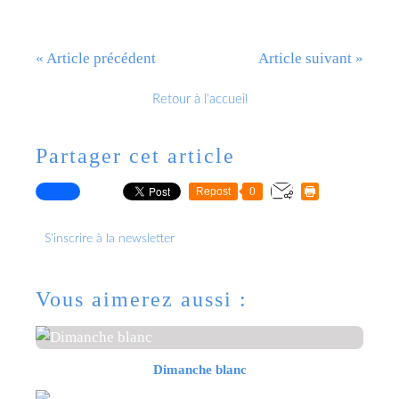
« Article précédent
Article suivant »
Retour à l'accueil
Partager cet article
Repost
0
S'inscrire à la newsletter
Vous aimerez aussi :
Dimanche blanc