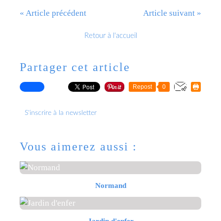
« Article précédent
Article suivant »
Retour à l'accueil
Partager cet article
Repost
0
S'inscrire à la newsletter
Vous aimerez aussi :
Normand
Jardin d'enfer