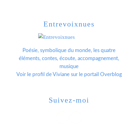
Entrevoixnues
Poésie, symbolique du monde, les quatre
éléments, contes, écoute, accompagnement,
musique
Voir le profil de
Viviane
sur le portail Overblog
Suivez-moi