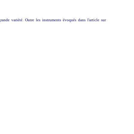
nde variété. Outre les instruments évoqués dans l'article sur