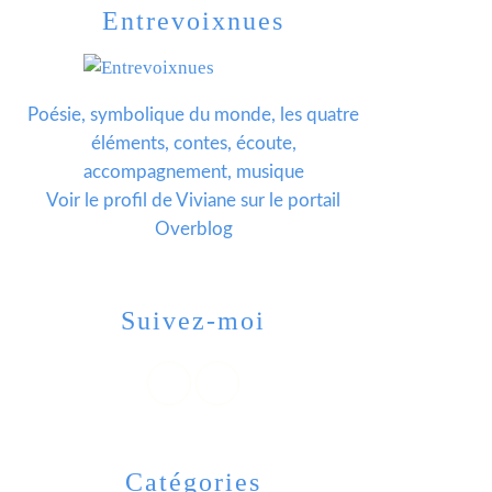
Entrevoixnues
Poésie, symbolique du monde, les quatre
éléments, contes, écoute,
accompagnement, musique
Voir le profil de
Viviane
sur le portail
Overblog
Suivez-moi
Catégories