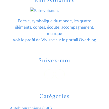
Entrevoixnues
Poésie, symbolique du monde, les quatre
éléments, contes, écoute, accompagnement,
musique
Voir le profil de
Viviane
sur le portail Overblog
Suivez-moi
Catégories
Autobiographique
(140)