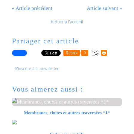
« Article précédent
Article suivant »
Retour à l'accueil
Partager cet article
Repost
0
S'inscrire à la newsletter
Vous aimerez aussi :
Membranes, chutes et autres traversées *1*