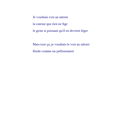
Je voudrais voir au ralenti
la caresse que rien ne fige
le geste si puissant qu'il en devient léger
Mais tout ça, je voudrais le voir au ralenti
fluide comme un jaillissement