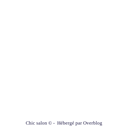
Chic salon © - Hébergé par
Overblog