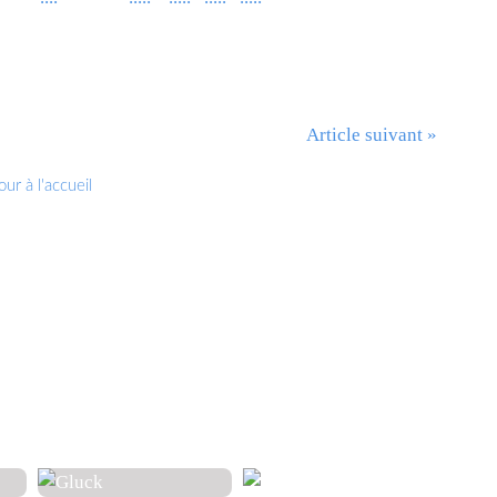
Article suivant »
ur à l'accueil