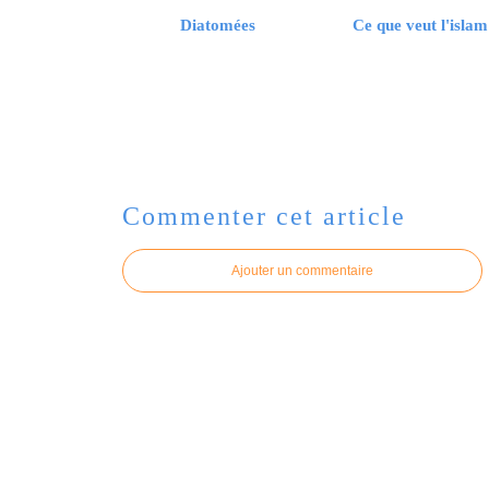
Diatomées
Ce que veut l'islam
Commenter cet article
Ajouter un commentaire