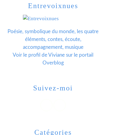
Entrevoixnues
Poésie, symbolique du monde, les quatre
éléments, contes, écoute,
accompagnement, musique
Voir le profil de
Viviane
sur le portail
Overblog
Suivez-moi
Catégories