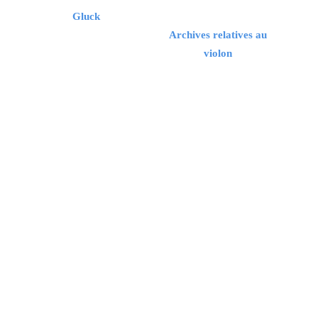
Gluck
Archives relatives au
violon