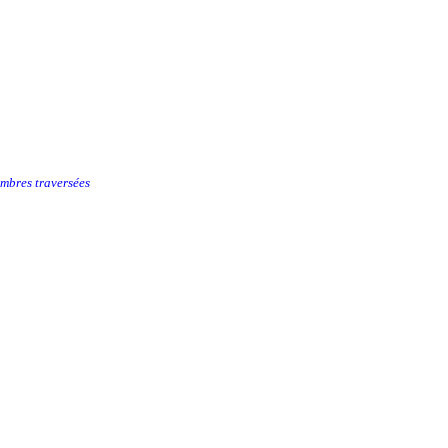
ombres traversées