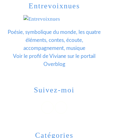
Entrevoixnues
Poésie, symbolique du monde, les quatre
éléments, contes, écoute,
accompagnement, musique
Voir le profil de
Viviane
sur le portail
Overblog
Suivez-moi
Catégories