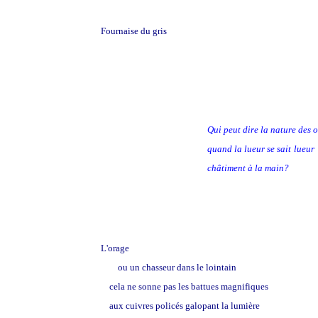
Fournaise du gris
Qui peut dire la nature des 
quand la lueur se sait
lueur
châtiment à la main?
L'orage
ou un chasseur dans le lointain
cela ne sonne pas les battues magnifiques
aux cuivres policés galopant la lumière