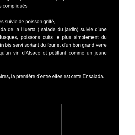
s compliqués.
 suivie de poisson grillé,
da de la Huerta ( salade du jardin) suivie d'une
llusques, poissons cuits le plus simplement du
bis servi sortant du four et d'un bon grand verre
qu'un vin d'Alsace et pétillant comme un jeune
res, la première d'entre elles est cette Ensalada.