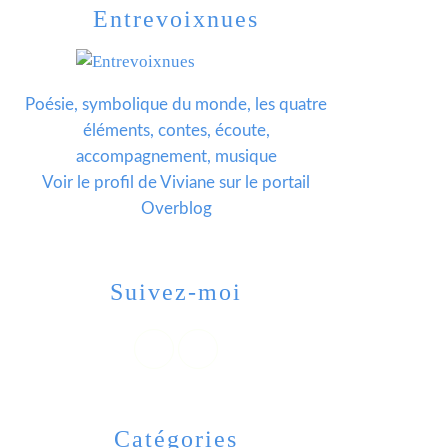
Entrevoixnues
Poésie, symbolique du monde, les quatre
éléments, contes, écoute,
accompagnement, musique
Voir le profil de
Viviane
sur le portail
Overblog
Suivez-moi
Catégories