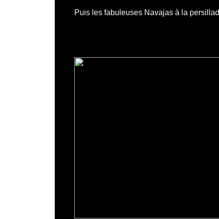
Puis les fabuleuses Navajas à la persilla