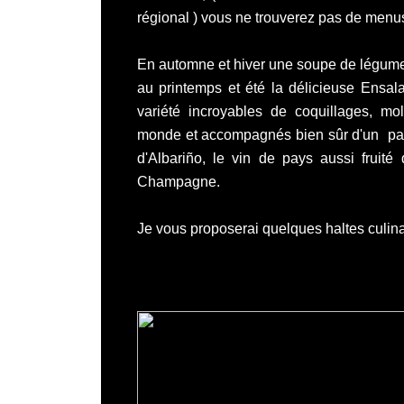
régional ) vous ne trouverez pas de menu
En automne et hiver une soupe de légumes
au printemps et été la délicieuse Ensala
variété incroyables de coquillages, mo
monde et accompagnés bien sûr d'un pain 
d'
Albariño,
le vin de pays aussi fruité 
Champagne.
Je vous proposerai quelques haltes culinai