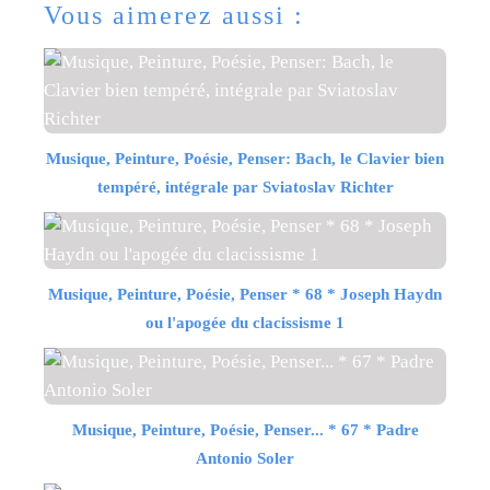
Vous aimerez aussi :
Musique, Peinture, Poésie, Penser: Bach, le Clavier bien
tempéré, intégrale par Sviatoslav Richter
Musique, Peinture, Poésie, Penser * 68 * Joseph Haydn
ou l'apogée du clacissisme 1
Musique, Peinture, Poésie, Penser... * 67 * Padre
Antonio Soler