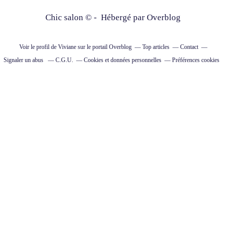
Chic salon © - Hébergé par
Overblog
Voir le profil de
Viviane
sur le portail Overblog
Top articles
Contact
Signaler un abus
C.G.U.
Cookies et données personnelles
Préférences cookies