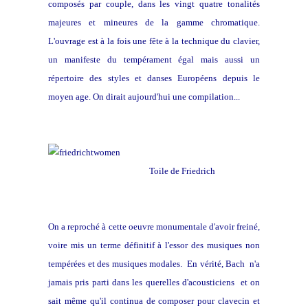
composés par couple, dans les vingt quatre tonalités
majeures et mineures de la gamme chromatique.
L'ouvrage est à la fois une fête à la technique du clavier,
un manifeste du tempérament égal mais aussi un
répertoire des styles et danses Européens depuis le
moyen age. On dirait aujourd'hui une compilation...
Toile de Friedrich
On a reproché à cette oeuvre monumentale d'avoir freiné,
voire mis un terme définitif à l'essor des musiques non
tempérées et des musiques modales. En vérité, Bach n'a
jamais pris parti dans les querelles d'acousticiens et on
sait même qu'il continua de composer pour clavecin et