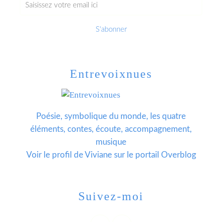
Entrevoixnues
Poésie, symbolique du monde, les quatre
éléments, contes, écoute, accompagnement,
musique
Voir le profil de
Viviane
sur le portail Overblog
Suivez-moi