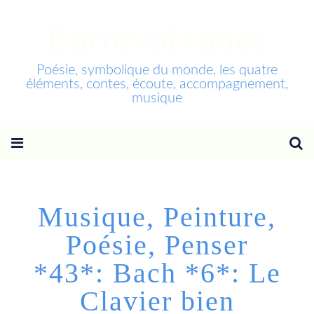
Entrevoixnues
Poésie, symbolique du monde, les quatre
éléments, contes, écoute, accompagnement,
musique
Musique, Peinture,
Poésie, Penser
*43*: Bach *6*: Le
Clavier bien