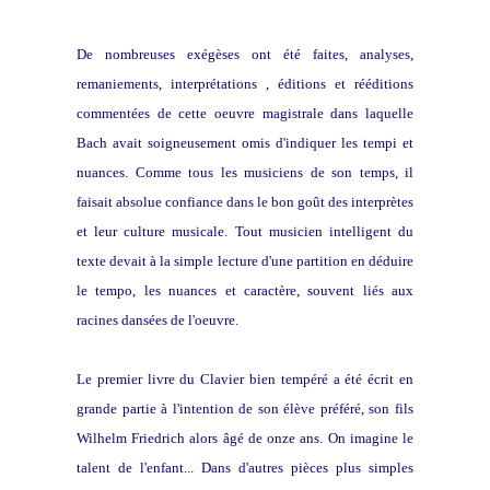
De nombreuses exégèses ont été faites, analyses,
remaniements, interprétations , éditions et rééditions
commentées de cette oeuvre magistrale dans laquelle
Bach avait soigneusement omis d'indiquer les tempi et
nuances
. Comme tous les musiciens de son temps, il
faisait absolue confiance dans le bon goût des interprètes
et leur culture musicale. Tout musicien intelligent du
texte devait à la simple lecture d'une partition en déduire
le tempo, les nuances et caractère, souvent liés aux
racines dansées de l'oeuvre.
Le premier livre du Clavier bien tempéré a été écrit en
grande partie à l'intention de son élève préféré, son fils
Wilhelm Friedrich alors âgé de onze ans. On imagine le
talent de l'enfant... Dans d'autres pièces plus simples