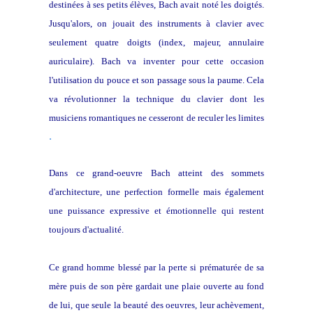
destinées à ses petits élèves, Bach avait noté les doigtés.
Jusqu'alors, on jouait des instruments à clavier avec
seulement quatre doigts (index, majeur, annulaire
auriculaire). Bach va inventer pour cette occasion
l'utilisation du pouce et son passage sous la paume. Cela
va révolutionner la technique du clavier dont les
musiciens romantiques ne cesseront de reculer les limites
.
Dans ce grand-oeuvre Bach atteint des sommets
d'architecture, une perfection formelle mais également
une puissance expressive et émotionnelle qui restent
toujours d'actualité.
Ce grand homme blessé par la perte si prématurée de sa
mère puis de son père gardait une plaie ouverte au fond
de lui, que seule la beauté des oeuvres, leur achèvement,