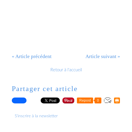
« Article précédent
Article suivant »
Retour à l'accueil
Partager cet article
Repost
0
S'inscrire à la newsletter