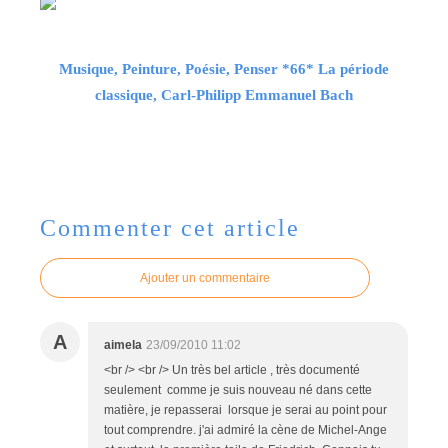
Musique, Peinture, Poésie, Penser *66* La période
classique, Carl-Philipp Emmanuel Bach
Commenter cet article
Ajouter un commentaire
A
aimela
23/09/2010 11:02
<br /> <br /> Un très bel article , très documenté
seulement comme je suis nouveau né dans cette
matière, je repasserai lorsque je serai au point pour
tout comprendre. j'ai admiré la cène de Michel-Ange