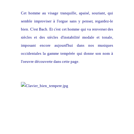
Cet homme au visage tranquille, apaisé, souriant, qui
semble improviser à l'orgue sans y penser, regardez-le
bien. C'est Bach. Et c'est cet homme qui va renverser des
siècles et des siècles d'instabilité modale et tonale,
imposant encore aujourd'hui dans nos musiques
occidentales la gamme tempérée qui donne son nom à
l'oeuvre découverte dans cette page.