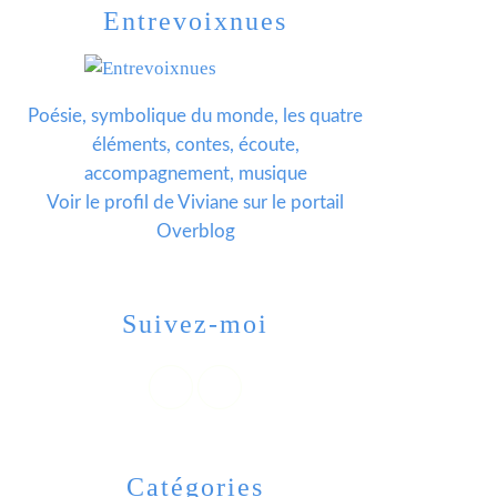
Entrevoixnues
Poésie, symbolique du monde, les quatre
éléments, contes, écoute,
accompagnement, musique
Voir le profil de
Viviane
sur le portail
Overblog
Suivez-moi
Catégories