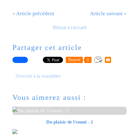
« Article précédent
Article suivant »
Retour à l'accueil
Partager cet article
Repost
0
S'inscrire à la newsletter
Vous aimerez aussi :
Du plaisir de l'ennui - 2