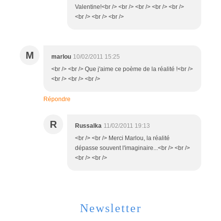
Valentine!<br /> <br /> <br /> <br /> <br />
<br /> <br /> <br />
M
marlou
10/02/2011 15:25
<br /> <br /> Que j'aime ce poème de la réalité !<br />
<br /> <br /> <br />
Répondre
R
Russalka
11/02/2011 19:13
<br /> <br /> Merci Marlou, la réalité
dépasse souvent l'imaginaire...<br /> <br />
<br /> <br />
Newsletter