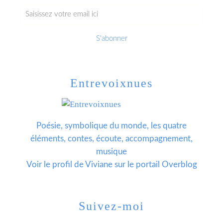
Entrevoixnues
Poésie, symbolique du monde, les quatre
éléments, contes, écoute, accompagnement,
musique
Voir le profil de
Viviane
sur le portail Overblog
Suivez-moi