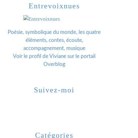
Entrevoixnues
Poésie, symbolique du monde, les quatre
éléments, contes, écoute,
accompagnement, musique
Voir le profil de
Viviane
sur le portail
Overblog
Suivez-moi
Catégories