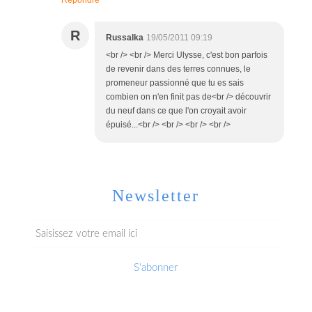
R
Russalka
19/05/2011 09:19
<br /> <br /> Merci Ulysse, c'est bon parfois
de revenir dans des terres connues, le
promeneur passionné que tu es sais
combien on n'en finit pas de<br /> découvrir
du neuf dans ce que l'on croyait avoir
épuisé...<br /> <br /> <br /> <br />
Newsletter