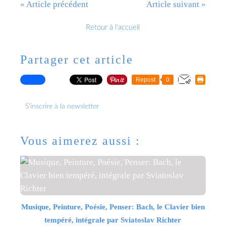
« Article précédent
Article suivant »
Retour à l'accueil
Partager cet article
Repost
0
S'inscrire à la newsletter
Vous aimerez aussi :
Musique, Peinture, Poésie, Penser: Bach, le Clavier bien
tempéré, intégrale par Sviatoslav Richter