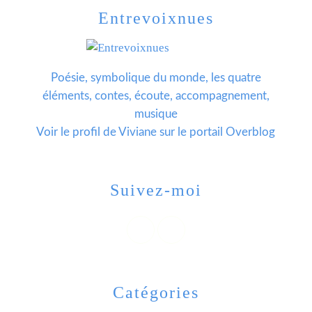
Entrevoixnues
Poésie, symbolique du monde, les quatre
éléments, contes, écoute, accompagnement,
musique
Voir le profil de
Viviane
sur le portail Overblog
Suivez-moi
Catégories