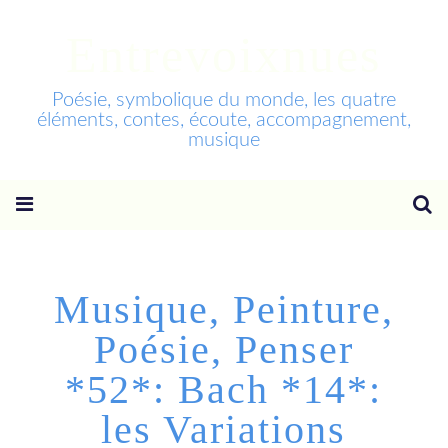
Entrevoixnues
Poésie, symbolique du monde, les quatre
éléments, contes, écoute, accompagnement,
musique
Musique, Peinture,
Poésie, Penser
*52*: Bach *14*:
les Variations