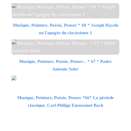
Musique, Peinture, Poésie, Penser * 68 * Joseph Haydn
ou l'apogée du clacissisme 1
Musique, Peinture, Poésie, Penser... * 67 * Padre
Antonio Soler
Musique, Peinture, Poésie, Penser *66* La période
classique, Carl-Philipp Emmanuel Bach